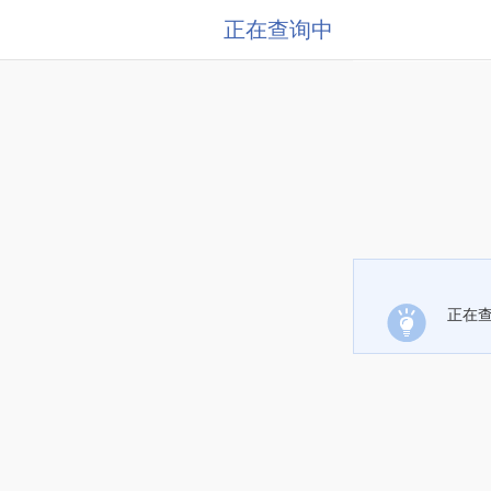
正在查询中
正在