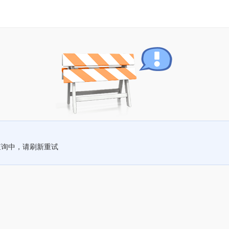
查询中，请刷新重试