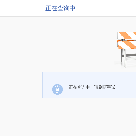
正在查询中
正在查询中，请刷新重试