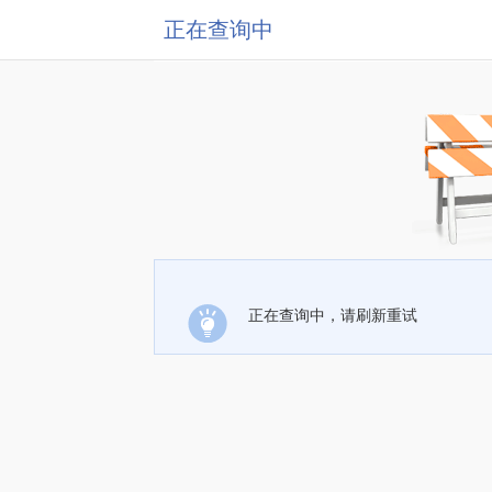
正在查询中
正在查询中，请刷新重试