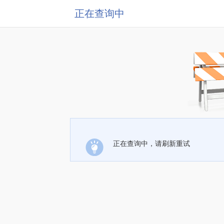
正在查询中
正在查询中，请刷新重试